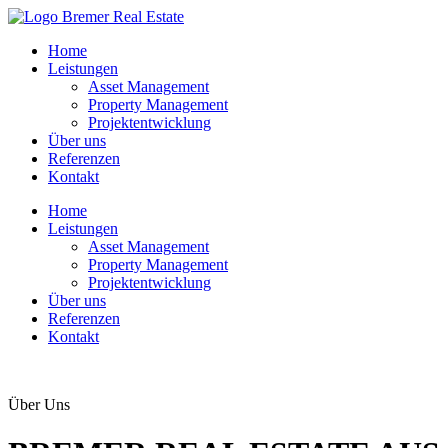
Home
Leistungen
Asset Management
Property Management
Projektentwicklung
Über uns
Referenzen
Kontakt
Home
Leistungen
Asset Management
Property Management
Projektentwicklung
Über uns
Referenzen
Kontakt
Über Uns