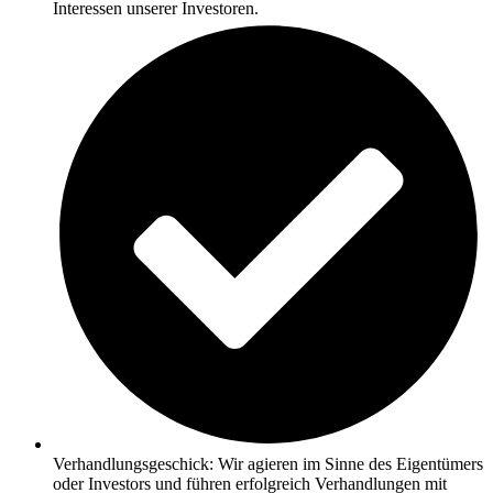
Interessen unserer Investoren.
Verhandlungsgeschick: Wir agieren im Sinne des Eigentümers
oder Investors und führen erfolgreich Verhandlungen mit