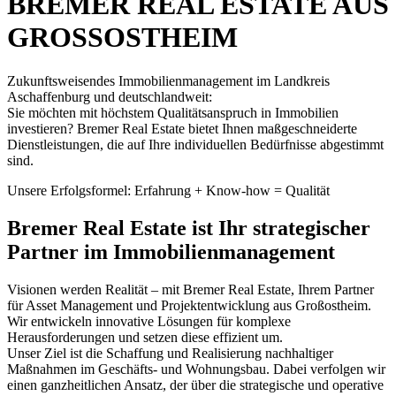
BREMER REAL ESTATE AUS
GROSSOSTHEIM
Zukunftsweisendes Immobilienmanagement im Landkreis
Aschaffenburg und deutschlandweit:
Sie möchten mit höchstem Qualitätsanspruch in Immobilien
investieren? Bremer Real Estate bietet Ihnen maßgeschneiderte
Dienstleistungen, die auf Ihre individuellen Bedürfnisse abgestimmt
sind.
Unsere Erfolgsformel: Erfahrung + Know-how = Qualität
Bremer Real Estate ist Ihr strategischer
Partner im Immobilienmanagement
Visionen werden Realität – mit Bremer Real Estate, Ihrem Partner
für Asset Management und Projektentwicklung aus Großostheim.
Wir entwickeln innovative Lösungen für komplexe
Herausforderungen und setzen diese effizient um.
Unser Ziel ist die Schaffung und Realisierung nachhaltiger
Maßnahmen im Geschäfts- und Wohnungsbau. Dabei verfolgen wir
einen ganzheitlichen Ansatz, der über die strategische und operative