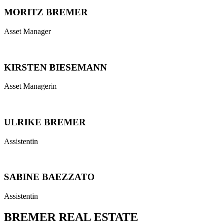
MORITZ BREMER
Asset Manager
KIRSTEN BIESEMANN
Asset Managerin
ULRIKE BREMER
Assistentin
SABINE BAEZZATO
Assistentin
BREMER REAL ESTATE