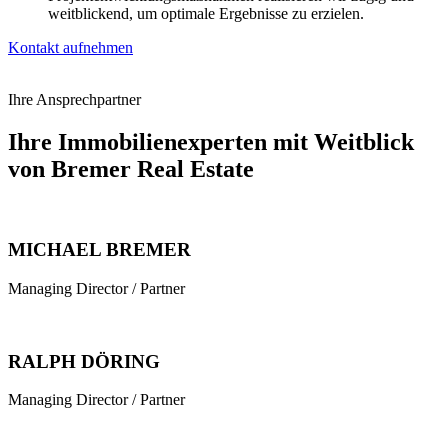
weitblickend, um optimale Ergebnisse zu erzielen.
Kontakt aufnehmen
Ihre Ansprechpartner
Ihre Immobilienexperten mit Weitblick
von Bremer Real Estate
MICHAEL BREMER
Managing Director / Partner
RALPH DÖRING
Managing Director / Partner