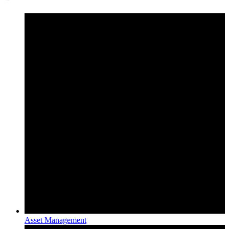
Asset Management