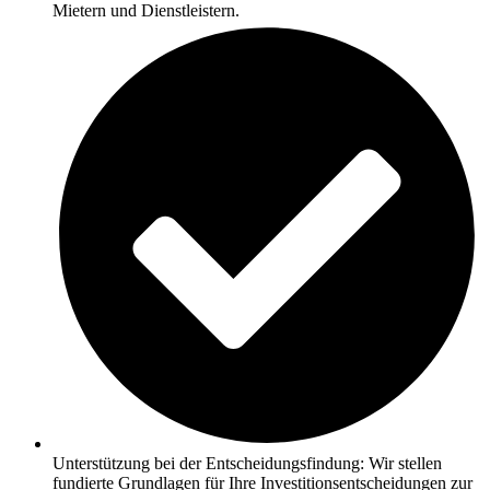
Mietern und Dienstleistern.
Unterstützung bei der Entscheidungsfindung: Wir stellen
fundierte Grundlagen für Ihre Investitionsentscheidungen zur