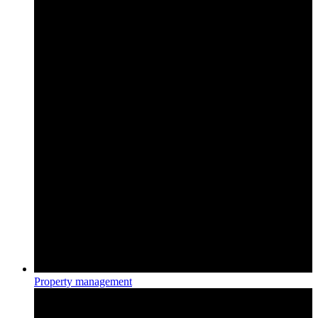
Property management