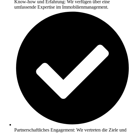
Know-how und Erfahrung: Wir verfügen über eine
umfassende Expertise im Immobilienmanagement.
Partnerschaftliches Engagement: Wir vertreten die Ziele und