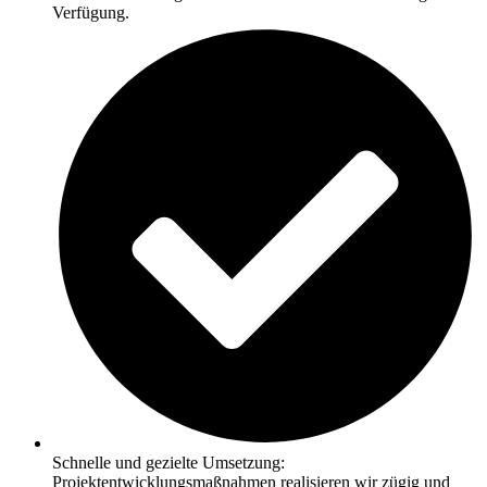
Verfügung.
Schnelle und gezielte Umsetzung:
Projektentwicklungsmaßnahmen realisieren wir zügig und