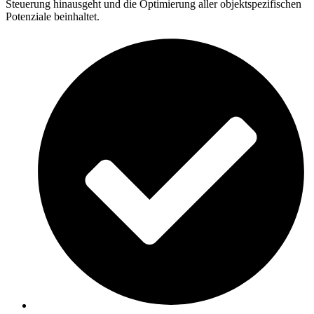
Steuerung hinausgeht und die Optimierung aller objektspezifischen
Potenziale beinhaltet.